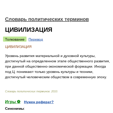
Словарь политических терминов
ЦИВИЛИЗАЦИЯ
Толкование
Перевод
ЦИВИЛИЗАЦИЯ
Уровень развития материальной и духовной культуры,
достигнутый на определенном этапе общественного развития,
при данной общественно-экономической формации. Иногда
под Ц. понимают только уровень культуры и техники,
достигнутый человеческим обществом в современную эпоху.
Словарь политических терминов
.
2010
.
Игры ⚽
Нужен реферат?
Синонимы
: