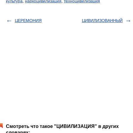
культура
,
наркоцивилизация
,
техноцивилизация
ЦЕРЕМОНИЯ
ЦИВИЛИЗОВАННЫЙ
Смотреть что такое "ЦИВИЛИЗАЦИЯ" в других
словарях: